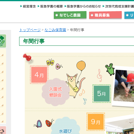
トップページ
>
なごみ保育園
> 年間行事
年間行事