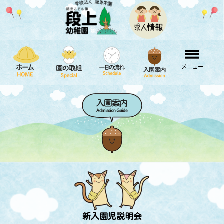
メニュー
新入園児説明会