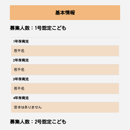
基本情報
募集人数：1号認定こども
1年保育児
若干名
2年保育児
若干名
3年保育児
若干名
4年保育児
空きはありません
募集人数：2号認定こども