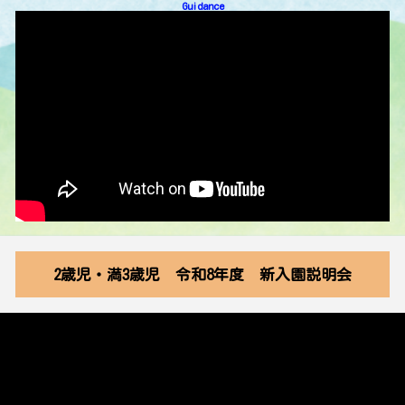
Guidance
2歳児・満3歳児 令和8年度 新入園説明会