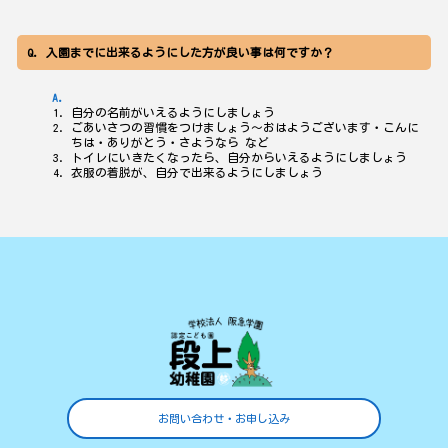
入園までに出来るようにした方が良い事は何ですか？
自分の名前がいえるようにしましょう
ごあいさつの習慣をつけましょう～おはようございます・こんに
ちは・ありがとう・さようなら など
トイレにいきたくなったら、自分からいえるようにしましょう
衣服の着脱が、自分で出来るようにしましょう
お問い合わせ・お申し込み