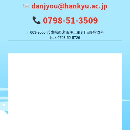
danjyou@hankyu.ac.jp
0798-51-3509
〒663-8006 兵庫県西宮市段上町8丁目9番13号
Fax.0798-52-5726