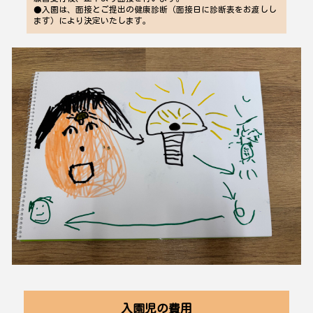
●入園は、面接とご提出の健康診断（面接日に診断表をお渡しし
ます）により決定いたします。
入園児の費用