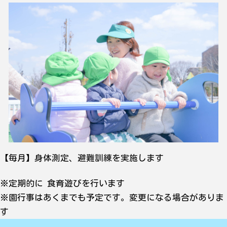
【毎月】身体測定、避難訓練を実施します
※定期的に
食育遊びを行います
※園行事はあくまでも予定です。変更になる場合がありま
す