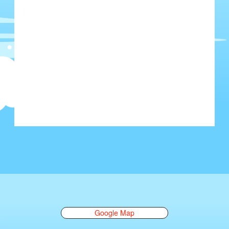
Google Map