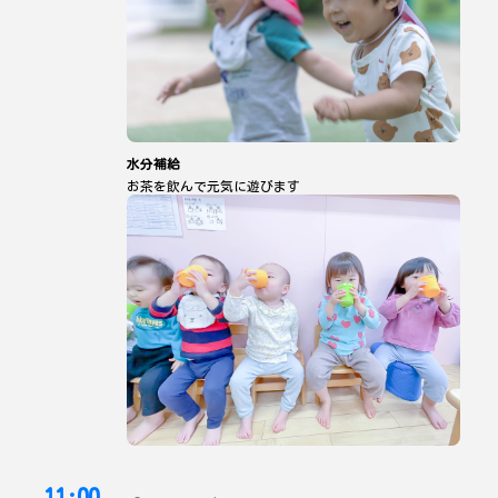
水分補給
お茶を飲んで元気に遊びます