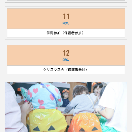
11
NOV.
保育参加（保護者参加）
12
DEC.
クリスマス会（保護者参加）