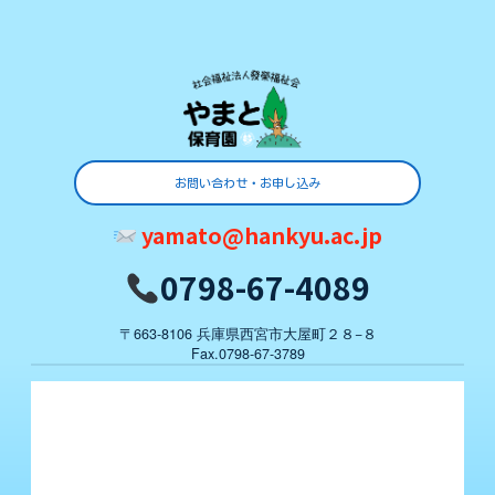
お問い合わせ・お申し込み
yamato@hankyu.ac.jp
0798-67-4089
〒663-8106 兵庫県西宮市大屋町２８−８
Fax.0798-67-3789