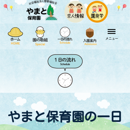
メニュー
やまと保育園の一日