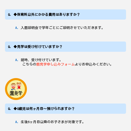
◆保育料以外にかかる費用はありますか？
入園説明会で学年ごとにご説明させていただきます。
◆見学は受け付けていますか？
随時、受け付けています。
こちらの
園見学申し込みフォーム
よりお申込みください。
◆0歳児は何ヶ月目～預けられますか？
生後6ヶ月目以降のお子さまが対象です。