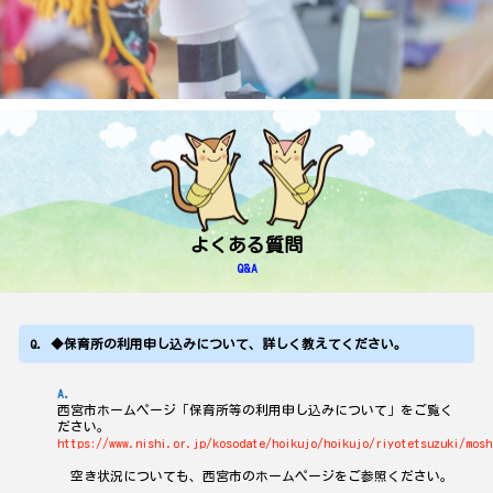
よくある質問
Q&A
◆保育所の利用申し込みについて、詳しく教えてください。
西宮市ホームページ「保育所等の利用申し込みについて」をご覧く
ださい。
https://www.nishi.or.jp/kosodate/hoikujo/hoikujo/riyotetsuzuki/mosh
空き状況についても、西宮市のホームページをご参照ください。