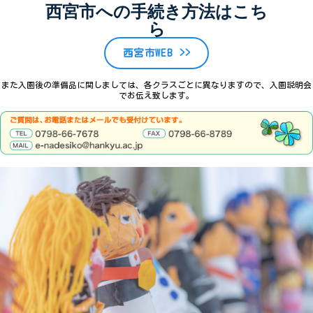
西宮市への手続き方法はこち
ら
西宮市WEB >>
また入園後の準備品に関しましては、各クラスごとに異なりますので、入園説明会
でお伝え致します。