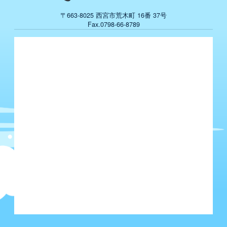
〒663-8025 西宮市荒木町 16番 37
号
Fax.0798-66-8789