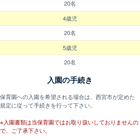
20名
4歳児
20名
5歳児
20名
入園の手続き
保育園への入園を希望される場合は、西宮市が定めた
規定に従って手続きを行って下さい。
※入園書類は当保育園ではお取り扱いしておりませんの
で、ご了承下さい。