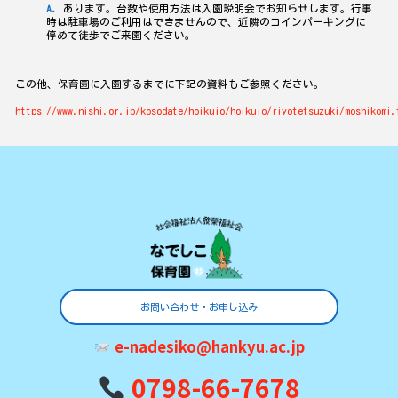
あります。台数や使用方法は入園説明会でお知らせします。行事
時は駐車場のご利用はできませんので、近隣のコインパーキングに
停めて徒歩でご来園ください。
この他、保育園に入園するまでに下記の資料もご参照ください。
https://www.nishi.or.jp/kosodate/hoikujo/hoikujo/riyotetsuzuki/moshikomi.
お問い合わせ・お申し込み
e-nadesiko@hankyu.ac.jp
0798-66-7678